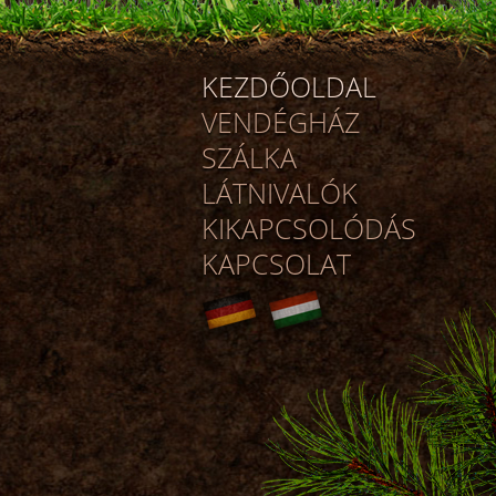
KEZDŐOLDAL
VENDÉGHÁZ
SZÁLKA
LÁTNIVALÓK
KIKAPCSOLÓDÁS
KAPCSOLAT